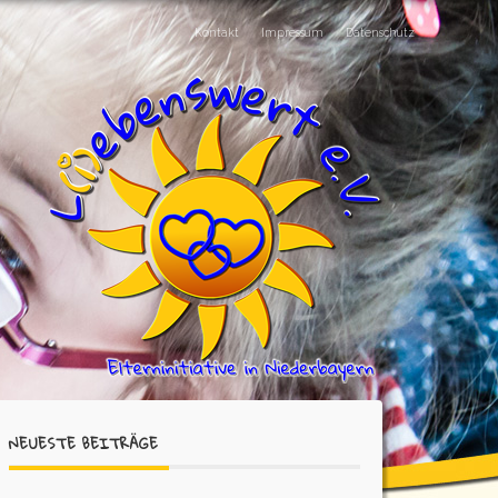
Kontakt
Impressum
Datenschutz
NEUESTE BEITRÄGE