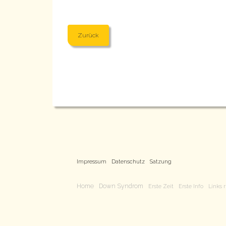
Zurück
Impressum
Datenschutz
Satzung
Home
Down Syndrom
Erste Zeit
Erste Info
Links